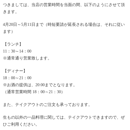
つきましては、当店の営業時間を当面の間、以下のようにさせて頂
きます。
4月20日～5月11日まで（時短要請が延長される場合は、それに従い
ます）
【ランチ】
11：30～14：00
※通常通り営業致します。
【ディナー】
18：00～21：00
※お酒の提供は、20:00までとなります。
（通常営業時間 18：00～21：30）
また、テイクアウトのご注文も承っております。
生もの以外の一品料理に関しては、テイクアウトできますので、ぜ
ひご利用ください。