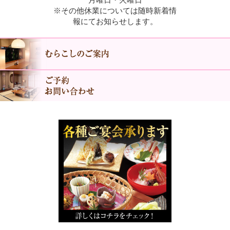
月曜日・火曜日
※その他休業については随時新着情
報にてお知らせします。