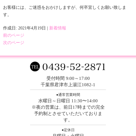
お客様には、ご迷惑をおかけしますが、何卒宜しくお願い致しま
す。
作成日: 2021年4月19日
|
新着情報
前のページ
次のページ
受付時間 9:00～17:00
千葉県君津市上湯江1082-1
●通常営業時間
水曜日～日曜日 11:30〜14:00
※夜の営業は、前日17時までの完全
予約制とさせていただいておりま
す。
●定休日