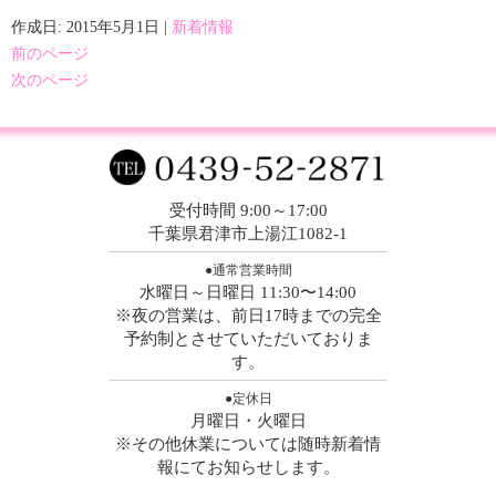
作成日: 2015年5月1日
|
新着情報
前のページ
次のページ
受付時間 9:00～17:00
千葉県君津市上湯江1082-1
●通常営業時間
水曜日～日曜日 11:30〜14:00
※夜の営業は、前日17時までの完全
予約制とさせていただいておりま
す。
●定休日
月曜日・火曜日
※その他休業については随時新着情
報にてお知らせします。