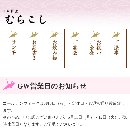
GW営業日のお知らせ
ゴールデンウィークは5月5日（火）＜定休日＞も通常通り営業致し
ます。
そのため、申し訳ございませんが、5月11日（月）・12日（火）が臨
時休業日となります。ご了承くださいませ。