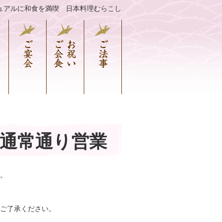
ュアルに和食を満喫 日本料理むらこし
通常通り営業
。
、ご了承ください。