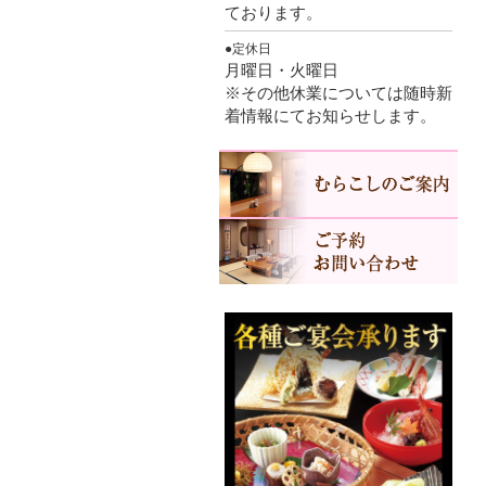
ております。
●定休日
月曜日・火曜日
※その他休業については随時新
着情報にてお知らせします。