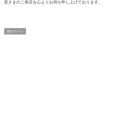
皆さまのご来店を心よりお待ち申し上げております。
前のページ