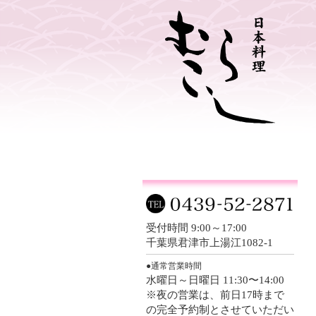
受付時間 9:00～17:00
千葉県君津市上湯江1082-1
●通常営業時間
水曜日～日曜日 11:30〜14:00
※夜の営業は、前日17時まで
の完全予約制とさせていただい