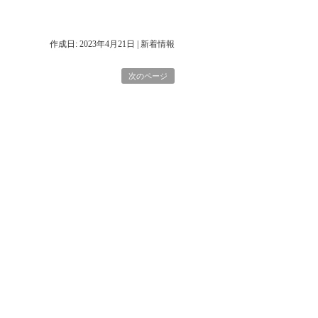
作成日: 2023年4月21日
|
新着情報
次のページ