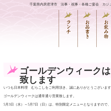
千葉県内房君津市 法事・祝事・各種ご宴会 カジ
ゴールデンウィークは
致します
いつも日本料理 むらこしをご利用頂き、誠にありがとうございます
ゴールデンウィークは通常通り営業致します。
5月3日（水）～5月7日（日）は、特別限定メニューとなりますので